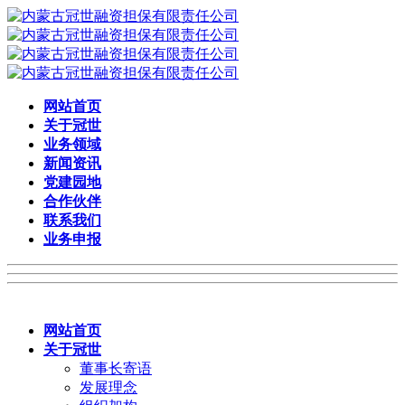
网站首页
关于冠世
业务领域
新闻资讯
党建园地
合作伙伴
联系我们
业务申报
网站首页
关于冠世
董事长寄语
发展理念