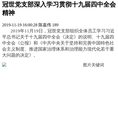
冠世党支部深入学习贯彻十九届四中全会
精神
2019-11-19 16:00:28
陈嘉伟
189
2019年11月19日，冠世党支部组织全体员工学习习近
平总书记关于十九届四中全会《决定》的说明、十九届四
中全会《公报》和《中共中央关于坚持和完善中国特色社
会主义制度、推进国家治理体系和治理能力现代化若干重
大问题的决定》。