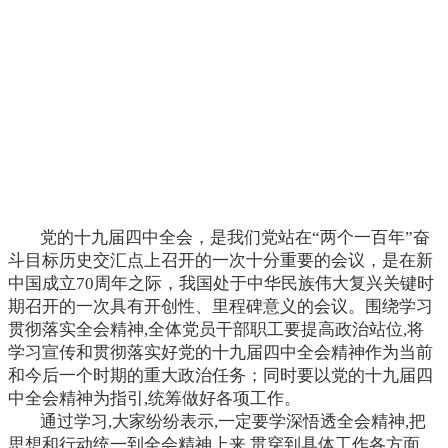
党的十九届四中全会，是我们党站在“两个一百年”奋
斗目标历史交汇点上召开的一次十分重要的会议，是在新
中国成立70周年之际，我国处于中华民族伟大复兴关键时
期召开的一次具有开创性、里程碑意义的会议。围绕学习
贯彻落实全会精神,全体党员干部职工要提高政治站位,将
学习宣传和贯彻落实好党的十九届四中全会精神作为当前
和今后一个时期的重大政治任务；同时要以党的十九届四
中全会精神为指引,统筹做好各项工作。
通过学习,大家纷纷表示,一定要学深悟透全会精神,把
思想和行动统一到全会精神上来,贯穿到具体工作各方面,