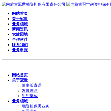
网站首页
关于冠世
业务领域
新闻资讯
党建园地
合作伙伴
联系我们
业务申报
网站首页
关于冠世
董事长寄语
发展理念
组织架构
业务领域
融资担保类业务