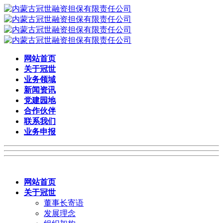
网站首页
关于冠世
业务领域
新闻资讯
党建园地
合作伙伴
联系我们
业务申报
网站首页
关于冠世
董事长寄语
发展理念