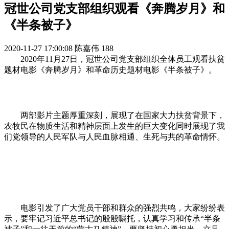
冠世公司党支部组织观看《奔腾岁月》和
《半条被子》
2020-11-27 17:00:08
陈嘉伟
188
2020年11月27日，冠世公司党支部组织全体员工观看扶贫
题材电影《奔腾岁月》和革命历史题材电影《半条被子》。
两部影片主题厚重深刻，展现了在国家大力扶贫背景下，
农牧民在物质生活和精神层面上发生的巨大变化同时展现了我
们党领导的人民军队与人民血脉相通、生死与共的革命情怀。
电影引发了广大党员干部和群众的强烈共鸣，大家纷纷表
示，要牢记习近平总书记的殷殷嘱托，认真学习和传承“半条