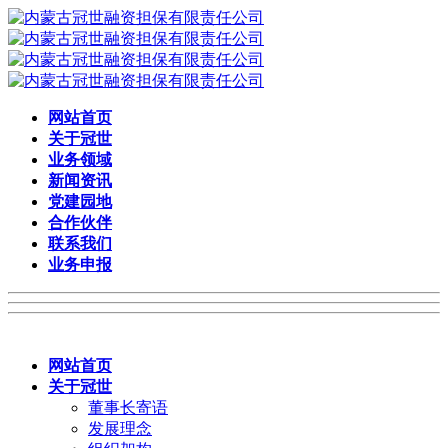
网站首页
关于冠世
业务领域
新闻资讯
党建园地
合作伙伴
联系我们
业务申报
网站首页
关于冠世
董事长寄语
发展理念