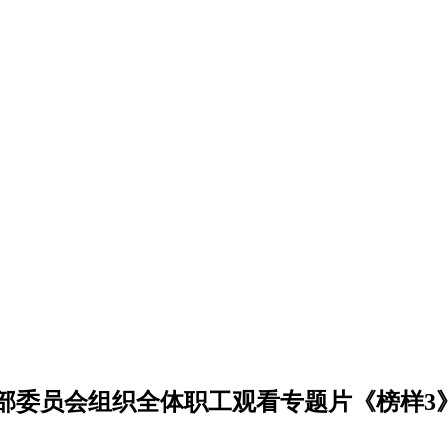
部委员会组织全体职工观看专题片《榜样3