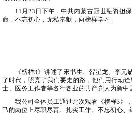
11月23日下午，中共内蒙古冠世融资
命，不忘初心，无私奉献，向榜样学习。
《榜样
3》讲述了宋书生、贺星龙、李元
了时代，照亮了我们要走的路，他们用行动诠
士、医务工作者等各行各业的共产党人为新中
我公司全体员工通过此次观看《榜样
3》
己的岗位上尽职尽责、扎实工作、不忘初心、