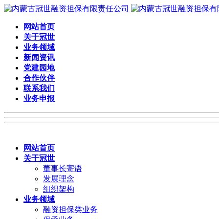
网站首页
关于冠世
业务领域
新闻资讯
党建园地
合作伙伴
联系我们
业务申报
网站首页
关于冠世
董事长寄语
发展理念
组织架构
业务领域
融资担保类业务