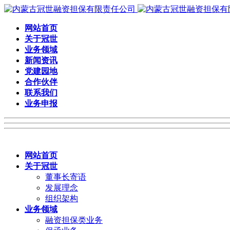
网站首页
关于冠世
业务领域
新闻资讯
党建园地
合作伙伴
联系我们
业务申报
网站首页
关于冠世
董事长寄语
发展理念
组织架构
业务领域
融资担保类业务