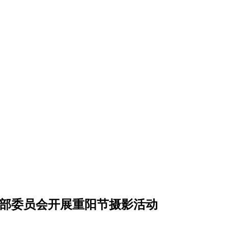
支部委员会开展重阳节摄影活动