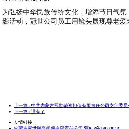
为弘扬中华民族传统文化，增添节日气氛
影活动，冠世公司员工用镜头展现尊老爱
上一篇
: 中共内蒙古冠世融资担保有限责任公司支部委员会
下一篇
: 没有了
友情链接
内蒙古冠世融资担保有限责任公司 蒙ICP备19000048