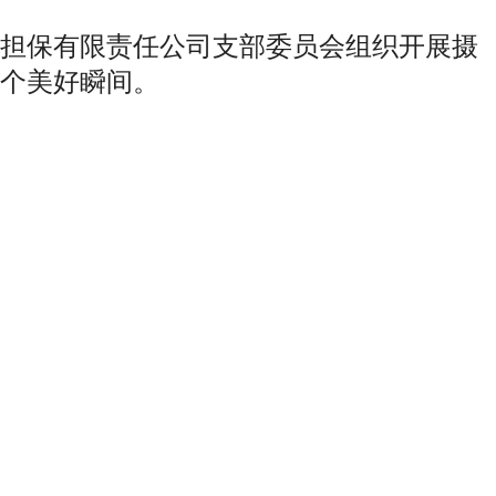
担保有限责任公司支部委员会组织开展摄
个美好瞬间。