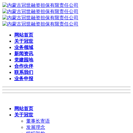
网站首页
关于冠世
业务领域
新闻资讯
党建园地
合作伙伴
联系我们
业务申报
网站首页
关于冠世
董事长寄语
发展理念