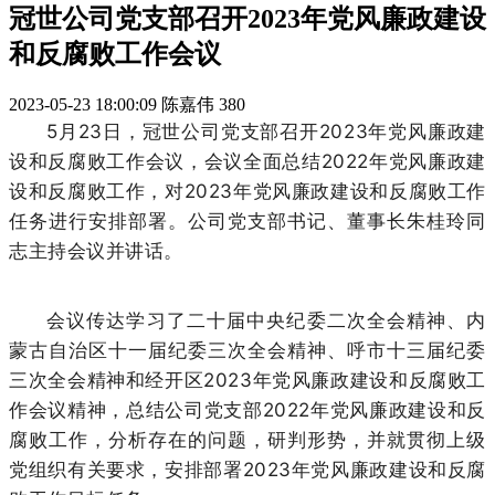
冠世公司党支部召开2023年党风廉政建设
和反腐败工作会议
2023-05-23 18:00:09
陈嘉伟
380
5月23日，冠世公司党支部召开2023年党风廉政建
设和反腐败工作会议，会议全面总结2022年党风廉政建
设和反腐败工作，对2023年党风廉政建设和反腐败工作
任务进行安排部署。公司党支部书记、董事长朱桂玲同
志主持会议并讲话。
会议传达学习了二十届中央纪委二次全会精神、内
蒙古自治区十一届纪委三次全会精神、呼市十三届纪委
三次全会精神和经开区2023年党风廉政建设和反腐败工
作会议精神，总结公司党支部2022年党风廉政建设和反
腐败工作，分析存在的问题，研判形势，并就贯彻上级
党组织有关要求，安排部署2023年党风廉政建设和反腐