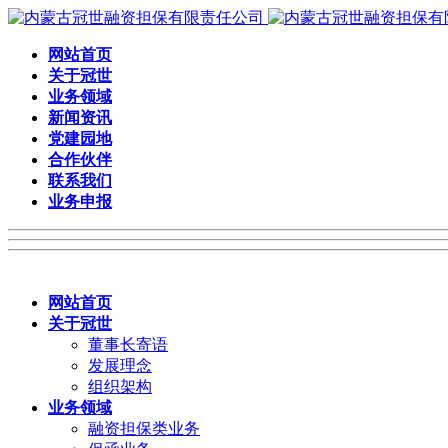
网站首页
关于冠世
业务领域
新闻资讯
党建园地
合作伙伴
联系我们
业务申报
网站首页
关于冠世
董事长寄语
发展理念
组织架构
业务领域
融资担保类业务