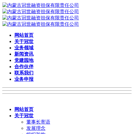
网站首页
关于冠世
业务领域
新闻资讯
党建园地
合作伙伴
联系我们
业务申报
网站首页
关于冠世
董事长寄语
发展理念