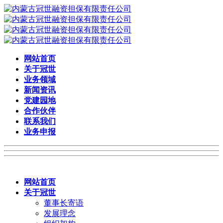
网站首页
关于冠世
业务领域
新闻资讯
党建园地
合作伙伴
联系我们
业务申报
网站首页
关于冠世
董事长寄语
发展理念