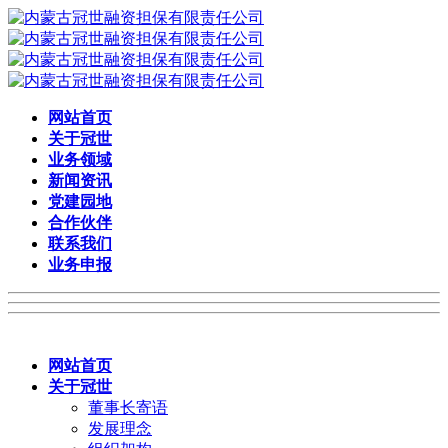
网站首页
关于冠世
业务领域
新闻资讯
党建园地
合作伙伴
联系我们
业务申报
网站首页
关于冠世
董事长寄语
发展理念