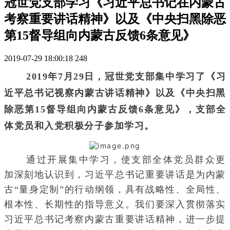
冠世党支部学习《习近平总书记在内蒙古
考察重要讲话精神》以及《中央扫黑除恶
第15督导组向内蒙古反馈6条意见》
2019-07-29 18:00:18
248
2019年7月29日，冠世党支部集中学习了《习
近平总书记视察内蒙古讲话精神》以及《中央扫黑
除恶第15督导组向内蒙古反馈6条意见》，支部全
体党员和入党积极分子参加学习。
通过开展集中学习，使支部全体党员群众更
加深刻地认识到，习近平总书记重要讲话是为内蒙
古“量身定制”的行动纲领，具有战略性、全局性、
根本性、长期性的指导意义。我们要深入贯彻落实
习近平总书记考察内蒙古重要讲话精神，进一步提