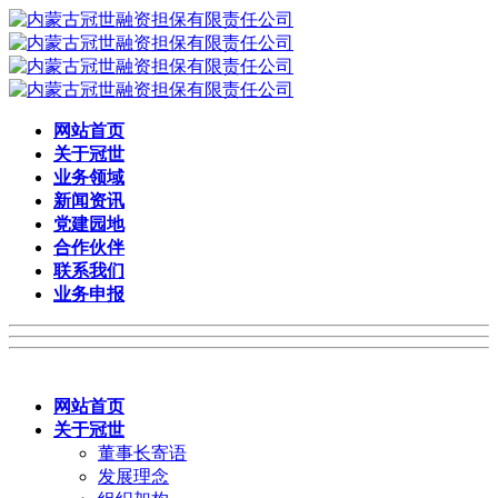
网站首页
关于冠世
业务领域
新闻资讯
党建园地
合作伙伴
联系我们
业务申报
网站首页
关于冠世
董事长寄语
发展理念