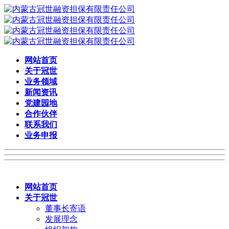
网站首页
关于冠世
业务领域
新闻资讯
党建园地
合作伙伴
联系我们
业务申报
网站首页
关于冠世
董事长寄语
发展理念