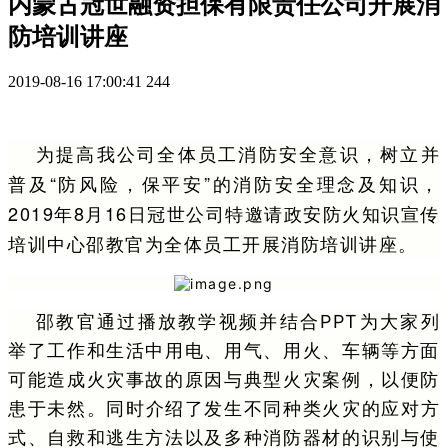
内蒙古冠世融资担保有限责任公司开展消
防培训讲座
2019-08-16 17:00:41
244
为提高我公司全体员工消防安全意识，树立并
普及“防风险，保平安”的消防安全理念及知识，
2019年8月16日冠世公司特邀请政安防火知识宣传
培训中心邵教官为全体员工开展消防培训讲座。
邵教官通过播放教学视频并结合PPT为大家列
举了工作和生活中用电、用气、用火、车辆等方面
可能造成火灾事故的原因与典型火灾案例，以便防
患于未然。
同时介绍了发生不同种类火灾的应对方
式、自救和逃生方法以及多种消防器材的识别与使