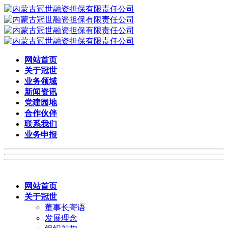
网站首页
关于冠世
业务领域
新闻资讯
党建园地
合作伙伴
联系我们
业务申报
网站首页
关于冠世
董事长寄语
发展理念