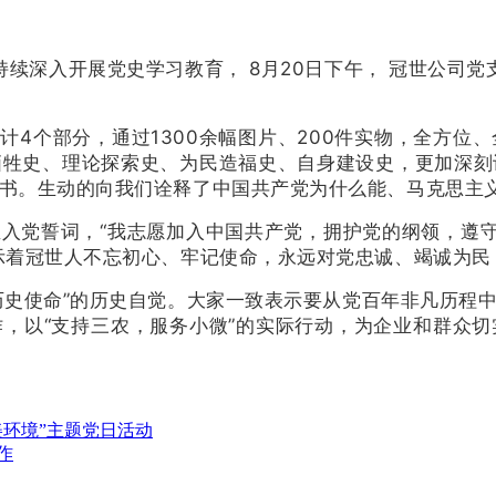
持续深入开展党史学习教育， 8月20日下午， 冠世公司党
计4个部分，通过1300余幅图片、200件实物，全方位
牺牲史、理论探索史、为民造福史、自身建设史，更加深刻
书。生动的向我们诠释了中国共产党为什么能、马克思主
入党誓词，“我志愿加入中国共产党，拥护党的纲领，遵
示着冠世人不忘初心、牢记使命，永远对党忠诚、竭诚为民
历史使命”的历史自觉。大家一致表示要从党百年非凡历程
，以“支持三农，服务小微”的实际行动，为企业和群众
美环境”主题党日活动
作