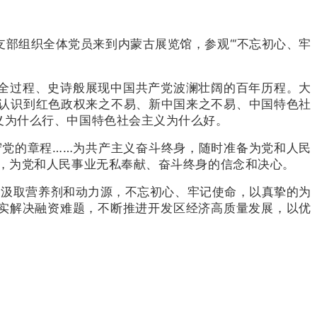
支部组织全体党员来到内蒙古展览馆，参观“‘不忘初心、牢
、全过程、史诗般展现中国共产党波澜壮阔的百年历程。大
认识到红色政权来之不易、新中国来之不易、中国特色社
义为什么行、中国特色社会主义为什么好。
守党的章程……为共产主义奋斗终身，随时准备为党和人民
，为党和人民事业无私奉献、奋斗终身的信念和决心。
中汲取营养剂和动力源，不忘初心、牢记使命，以真挚的为
切实解决融资难题，不断推进开发区经济高质量发展，以优