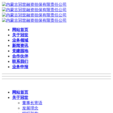
网站首页
关于冠世
业务领域
新闻资讯
党建园地
合作伙伴
联系我们
业务申报
网站首页
关于冠世
董事长寄语
发展理念