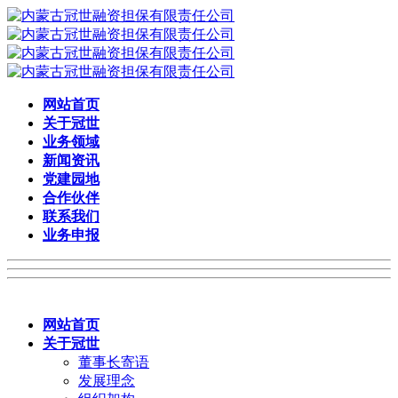
网站首页
关于冠世
业务领域
新闻资讯
党建园地
合作伙伴
联系我们
业务申报
网站首页
关于冠世
董事长寄语
发展理念