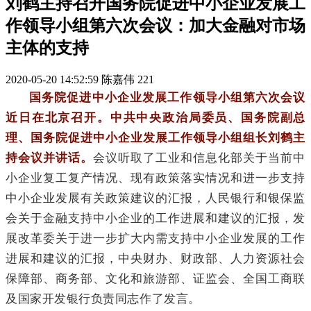
刘鹤主持召开国务院促进中小企业发展工
作领导小组第六次会议：加大金融对市场
主体的支持
2020-05-20 14:52:59
陈嘉伟
221
国务院促进中小企业发展工作领导小组第六次会议
近日在北京召开。中共中央政治局委员、国务院副总
理、国务院促进中小企业发展工作领导小组组长刘鹤主
持会议并讲话。
会议听取了工业和信息化部关于当前中
小企业复工复产情况、现有政策落实情况和进一步支持
中小企业发展有关政策建议的汇报，人民银行和银保监
会关于金融支持中小企业的工作进展和建议的汇报，发
展改革委关于进一步扩大内需支持中小企业发展的工作
进展和建议的汇报，中央财办、财政部、人力资源社会
保障部、商务部、文化和旅游部、证监会、全国工商联
及国家开发银行负责同志作了发言。