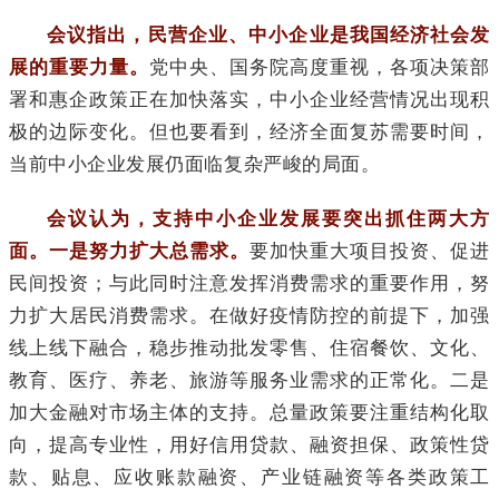
会议指出，民营企业、中小企业是我国经济社会发
展的重要力量。
党中央、国务院高度重视，各项决策部
署和惠企政策正在加快落实，中小企业经营情况出现积
极的边际变化。但也要看到，经济全面复苏需要时间，
当前中小企业发展仍面临复杂严峻的局面。
会议认为，支持中小企业发展要突出抓住两大方
面。一是努力扩大总需求。
要加快重大项目投资、促进
民间投资；与此同时注意发挥消费需求的重要作用，努
力扩大居民消费需求。在做好疫情防控的前提下，加强
线上线下融合，稳步推动批发零售、住宿餐饮、文化、
教育、医疗、养老、旅游等服务业需求的正常化。二是
加大金融对市场主体的支持。总量政策要注重结构化取
向，提高专业性，用好信用贷款、融资担保、政策性贷
款、贴息、应收账款融资、产业链融资等各类政策工