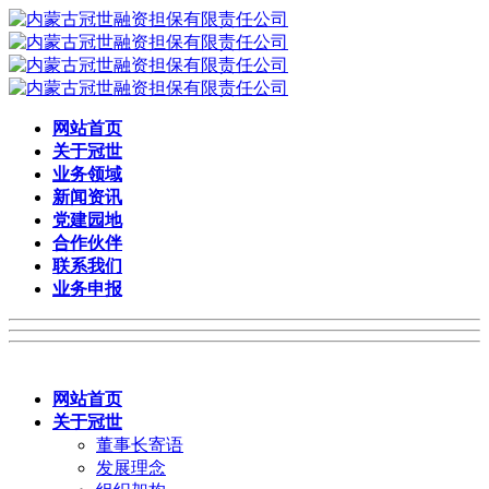
网站首页
关于冠世
业务领域
新闻资讯
党建园地
合作伙伴
联系我们
业务申报
网站首页
关于冠世
董事长寄语
发展理念