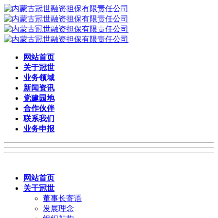
网站首页
关于冠世
业务领域
新闻资讯
党建园地
合作伙伴
联系我们
业务申报
网站首页
关于冠世
董事长寄语
发展理念