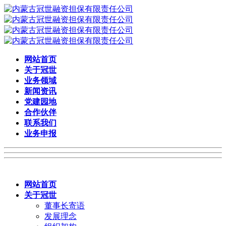
网站首页
关于冠世
业务领域
新闻资讯
党建园地
合作伙伴
联系我们
业务申报
网站首页
关于冠世
董事长寄语
发展理念