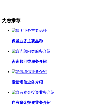
为您推荐
保函业务主要品种
咨询顾问类服务介绍
发债增信业务介绍
自有资金投资业务介绍