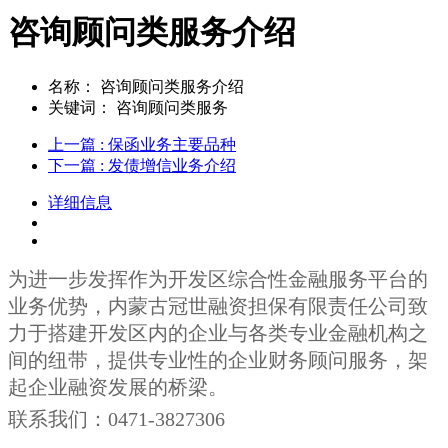
咨询顾问类服务介绍
名称：
咨询顾问类服务介绍
关键词：
咨询顾问类服务
上一篇
: 保函业务主要品种
下一篇
: 发债增信业务介绍
详细信息
为进一步发挥作为开发区综合性金融服务平台的
业务优势，内蒙古冠世融资担保有限责任公司致
力于搭建开发区内的企业与各类专业金融机构之
间的纽带，提供专业性的企业财务顾问服务，架
起企业融资发展的桥梁。
联系我们：0471-3827306