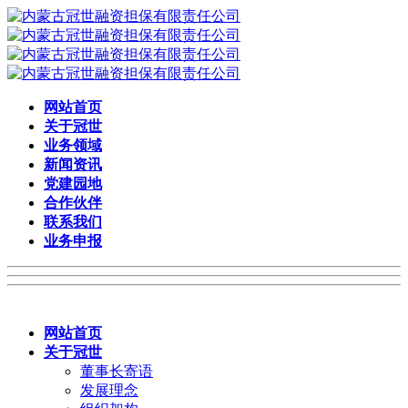
网站首页
关于冠世
业务领域
新闻资讯
党建园地
合作伙伴
联系我们
业务申报
网站首页
关于冠世
董事长寄语
发展理念